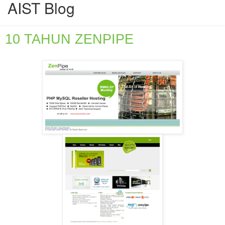
AIST
Blog
10 TAHUN ZENPIPE