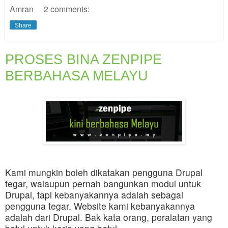
Amran
2 comments:
Share
PROSES BINA ZENPIPE
BERBAHASA MELAYU
Kami mungkin boleh dikatakan pengguna
Drupal
tegar, walaupun pernah bangunkan modul untuk
Drupal, tapi kebanyakannya adalah sebagai
pengguna tegar. Website kami kebanyakannya
adalah dari Drupal. Bak kata orang, peralatan yang