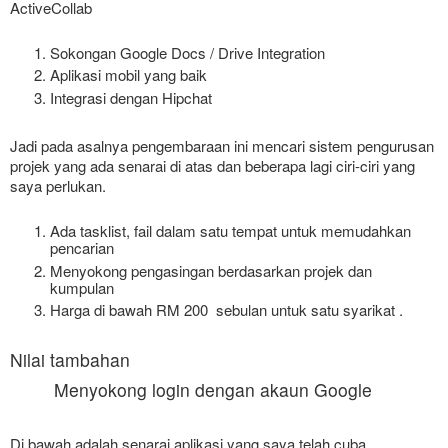
ActiveCollab
Sokongan Google Docs / Drive Integration
Aplikasi mobil yang baik
Integrasi dengan Hipchat 
Jadi pada asalnya pengembaraan ini mencari sistem pengurusan 
projek yang ada senarai di atas dan beberapa lagi ciri-ciri yang 
saya perlukan.
Ada tasklist, fail dalam satu tempat untuk memudahkan 
pencarian
Menyokong pengasingan berdasarkan projek dan 
kumpulan
Harga di bawah RM 200  sebulan untuk satu syarikat . 
Nilai tambahan
Menyokong login dengan akaun Google
Di bawah adalah senarai aplikasi yang saya telah cuba