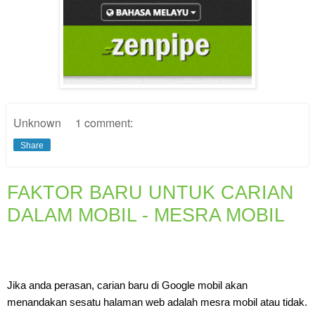
Unknown
1 comment:
Share
FAKTOR BARU UNTUK CARIAN
DALAM MOBIL - MESRA MOBIL
Jika anda perasan, carian baru di Google mobil akan 
menandakan sesatu halaman web adalah mesra mobil atau tidak.