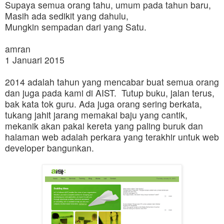
Supaya semua orang tahu, umum pada tahun baru,
Masih ada sedikit yang dahulu,
Mungkin sempadan dari yang Satu.
amran
1 Januari 2015
2014 adalah tahun yang mencabar buat semua orang
dan juga pada kami di AIST. Tutup buku, jalan terus,
bak kata tok guru. Ada juga orang sering berkata,
tukang jahit jarang memakai baju yang cantik,
mekanik akan pakai kereta yang paling buruk dan
halaman web adalah perkara yang terakhir untuk web
developer bangunkan.