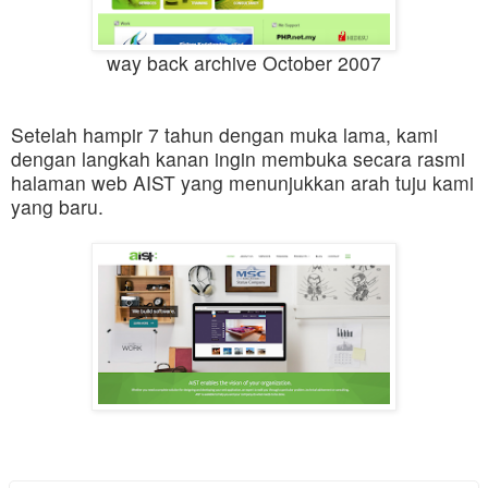
way back archive October 2007
Setelah hampir 7 tahun dengan muka lama, kami
dengan langkah kanan ingin membuka secara rasmi
halaman web AIST yang menunjukkan arah tuju kami
yang baru.