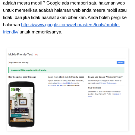
adalah mesra mobil ? Google ada memberi satu halaman web 
untuk memeriksa adakah halaman web anda mesra mobil atau 
tidak, dan jika tidak nasihat akan diberikan. Anda boleh pergi ke 
halaman 
https://www.google.com/webmasters/tools/mobile-
friendly/
 untuk memeriksanya.