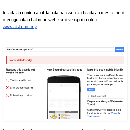
Ini adalah contoh apabila halaman web anda adalah mesra mobil 
menggunakan halaman web kami sebagai contoh 
www.aist.com.my
 . 