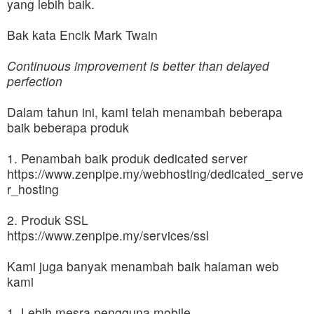
yang lebih baik.
Bak kata Encik Mark Twain
Continuous improvement is better than delayed
perfection
Dalam tahun ini, kami telah menambah beberapa
baik beberapa produk
1. Penambah baik produk dedicated server
https://www.zenpipe.my/webhosting/dedicated_serve
r_hosting
2. Produk SSL
https://www.zenpipe.my/services/ssl
Kami juga banyak menambah baik halaman web
kami
1. Lebih mesra pengguna mobile.