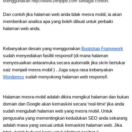
Menggunakan 
http://www.zenpipe.com
 sebagai contoh.
Dan contoh jika halaman web anda tidak mesra mobil, ia akan 
memberikan analisa apa yang boleh dibuat untuk perbaiki 
halaman web anda.
Kebanyakan desain yang menggunakan 
Bootstrap Framework
sudah menyediakan fasiliti responsif (di mana halaman 
menyesuaikan antaramuka secara automatik jika skrin bertukar 
saiz menjadi mesra mobil ) . Juga saya rasa kebanyakan 
Wordpress
 sudah menyokong halaman web responsif. 
Halaman mesra-mobil adalah dikira mengikut halaman dan bukan 
domain dan Google akan kemaskini secara ‘real-time’ jika anda 
sudah mengubah halaman web yang mesra mobil. Untuk 
pengusaha yang mementingkan kedudukan SEO anda sekarang 
adalah masa yang sesuai untuk kemaskini halaman web. Jika 