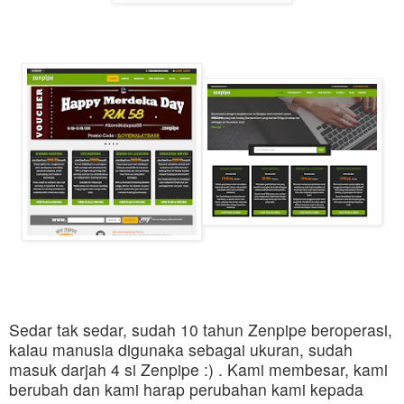
Sedar tak sedar, sudah 10 tahun
Zenpipe
beroperasi,
kalau manusia digunaka sebagai ukuran, sudah
masuk darjah 4 si Zenpipe :) . Kami membesar, kami
berubah dan kami harap perubahan kami kepada