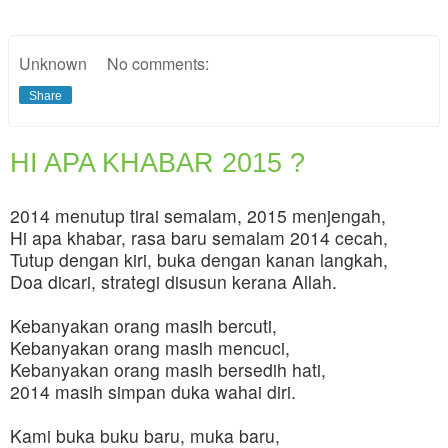
Unknown
No comments:
Share
HI APA KHABAR 2015 ?
2014 menutup tirai semalam, 2015 menjengah,
Hi apa khabar, rasa baru semalam 2014 cecah,
Tutup dengan kiri, buka dengan kanan langkah,
Doa dicari, strategi disusun kerana Allah.
Kebanyakan orang masih bercuti,
Kebanyakan orang masih mencuci,
Kebanyakan orang masih bersedih hati,
2014 masih simpan duka wahai diri.
Kami buka buku baru, muka baru,