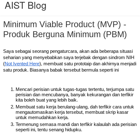
AIST
Blog
Minimum Viable Product (MVP) -
Produk Berguna Minimum (PBM)
Saya sebagai seorang pengaturcara, akan ada beberapa situasi 
seharian yang menyebabkan saya terjebak dengan sindrom NIH 
(
Not Ivented Here
), membuat satu prototaip dan akhirnya menjadi 
satu produk. Biasanya babak tersebut bermula seperti ini
Mencari perisian untuk tugas-tugas tertentu, terjumpa satu 
perisian dan mencubanya, banyak kekurangan dan terfikir 
kita boleh buat yang lebih baik. 
Membuat satu kerja berulang-ulang, dah terfikir cara untuk 
mengautomasikan kerja tersebut, membuat skrip kasar 
untuk memudahkan kerja.
Termenung semasa mandi dan terfikir kalaulah ada perisian 
seperti ini, tentu senang hidupku.