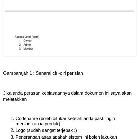
Gambarajah 1 : Senarai ciri-ciri perisian
Jika anda perasan kebiasaannya dalam dokumen ini saya akan 
meletakkan
Codename (boleh ditukar setelah anda pasti ingin 
menjadikan ia produk)
Logo (sudah sangat terjebak :)
Penerangan asas apakah sistem ini boleh lakukan