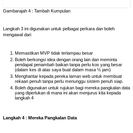
Gambarajah 4 : Tambah Kumpulan
Langkah 3 ini digunakan untuk pelbagai perkara dan boleh 
mengawal dari 
Memastikan MVP tidak terlampau besar
Boleh berkongsi idea dengan orang lain dan meminta 
pendapat penambah baikan tanpa perlu kos yang besar 
(dalam kes di atas saya buat dalam masa ½ jam) 
Menghantar kepada pereka laman web untuk membuat 
rekaan penuh tanpa perlu menunggu sistem penuh siap.
Boleh digunakan untuk rujukan bagi mereka pangkalan data 
yang diperlukan di mana ini akan menjurus kita kepada 
langkah 4
Langkah 4 : Mereka Pangkalan Data