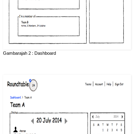
Gambarajah 2 : Dashboard