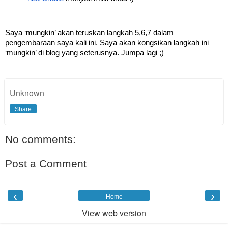
Saya ‘mungkin’ akan teruskan langkah 5,6,7 dalam 
pengembaraan saya kali ini. Saya akan kongsikan langkah ini 
‘mungkin’ di blog yang seterusnya. Jumpa lagi ;)
Unknown
Share
No comments:
Post a Comment
‹
›
Home
View web version