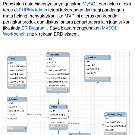
Pangkalan data biasanya saya gunakan 
MySQL
 dan boleh direka 
terus di 
PHPMyAdmin
 tetapi kekurangan dari segi pandangan 
mata helang menyukarkan jika MVP ini diteruskan kepada 
peringkat produk dan diskusi antara pengaturcara lain juga sukar 
jika tiada 
ER Diagram 
. Saya biasa menggunakan 
MySQL 
Workbench
 untuk rekaan ERD sistem.