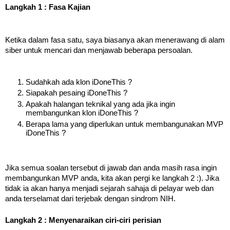
Langkah 1 : Fasa Kajian
Ketika dalam fasa satu, saya biasanya akan menerawang di alam 
siber untuk mencari dan menjawab beberapa persoalan.
Sudahkah ada klon iDoneThis ?
Siapakah pesaing iDoneThis ?
Apakah halangan teknikal yang ada jika ingin 
membangunkan klon iDoneThis ?
Berapa lama yang diperlukan untuk membangunakan MVP 
iDoneThis ?
Jika semua soalan tersebut di jawab dan anda masih rasa ingin 
membangunkan MVP anda, kita akan pergi ke langkah 2 :). Jika 
tidak ia akan hanya menjadi sejarah sahaja di pelayar web dan 
anda terselamat dari terjebak dengan sindrom NIH.
Langkah 2 : Menyenaraikan ciri-ciri perisian