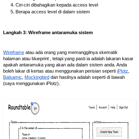
Ciri-ciri dibahagikan kepada access level
Berapa access level di dalam sistem
Langkah 3: Wireframe antaramuka sistem
Wireframe
 atau ada orang yang memanggilnya skematik 
halaman atau blueprint , tetapi yang pasti ia adalah lakaran kasar 
apakah antaramuka yang akan ada dalam sistem anda. Anda 
boleh lakar di kertas atau menggunakan perisian seperti 
iPlotz
, 
Balsamic
, 
Mockingbird
 dan hasilnya adalah seperti di bawah 
(saya menggunakan iPlotz). 