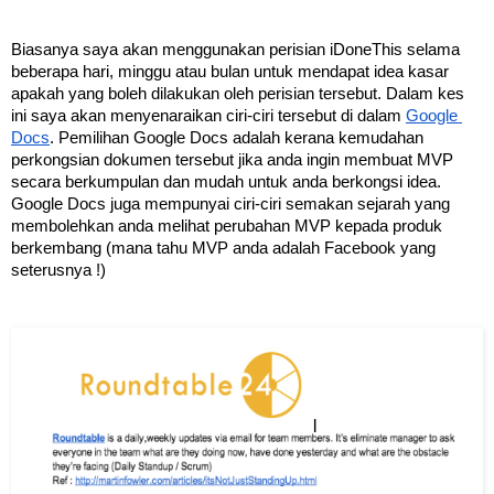
Biasanya saya akan menggunakan perisian iDoneThis selama 
beberapa hari, minggu atau bulan untuk mendapat idea kasar 
apakah yang boleh dilakukan oleh perisian tersebut. Dalam kes 
ini saya akan menyenaraikan ciri-ciri tersebut di dalam 
Google 
Docs
. Pemilihan Google Docs adalah kerana kemudahan 
perkongsian dokumen tersebut jika anda ingin membuat MVP 
secara berkumpulan dan mudah untuk anda berkongsi idea. 
Google Docs juga mempunyai ciri-ciri semakan sejarah yang 
membolehkan anda melihat perubahan MVP kepada produk 
berkembang (mana tahu MVP anda adalah Facebook yang 
seterusnya !) 