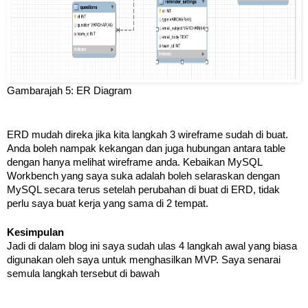
Gambarajah 5: ER Diagram
ERD mudah direka jika kita langkah 3 wireframe sudah di buat. 
Anda boleh nampak kekangan dan juga hubungan antara table 
dengan hanya melihat wireframe anda. Kebaikan MySQL 
Workbench yang saya suka adalah boleh selaraskan dengan 
MySQL secara terus setelah perubahan di buat di ERD, tidak 
perlu saya buat kerja yang sama di 2 tempat.
Kesimpulan
Jadi di dalam blog ini saya sudah ulas 4 langkah awal yang biasa 
digunakan oleh saya untuk menghasilkan MVP. Saya senarai 
semula langkah tersebut di bawah