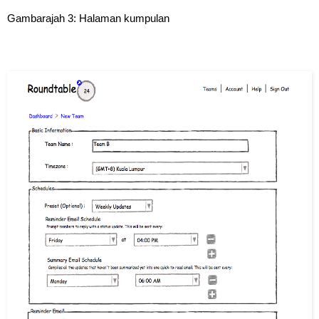
Gambarajah 3: Halaman kumpulan